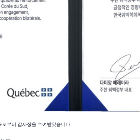
표로부터 감사장을 수여받았습니다.