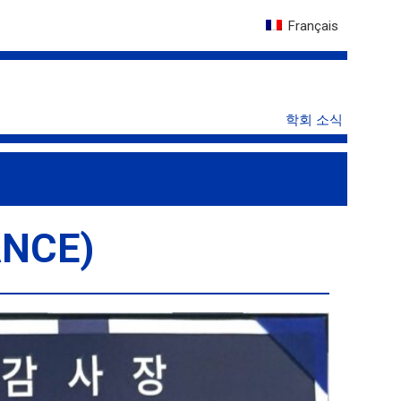
Français
학회 소식
NCE)