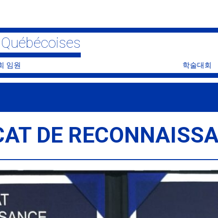
s Québécoises
회 임원
학술대회
AT DE RECONNAISSA