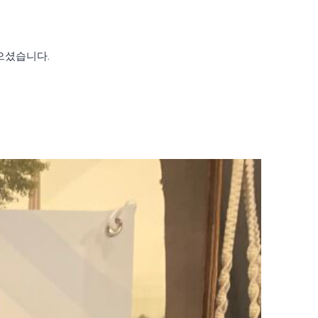
으셨습니다.