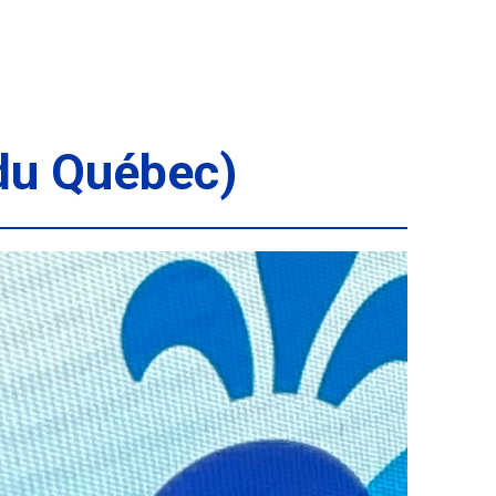
u Québec)