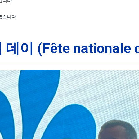
입니다.
겠습니다.
이 (Fête nationale d